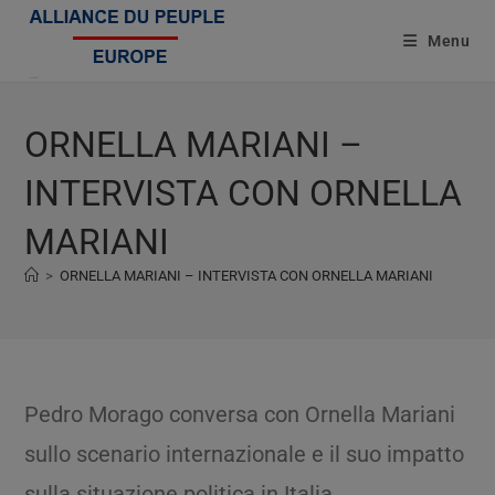
Menu
ORNELLA MARIANI –
INTERVISTA CON ORNELLA
MARIANI
>
ORNELLA MARIANI – INTERVISTA CON ORNELLA MARIANI
Pedro Morago conversa con Ornella Mariani
sullo scenario internazionale e il suo impatto
sulla situazione politica in Italia.