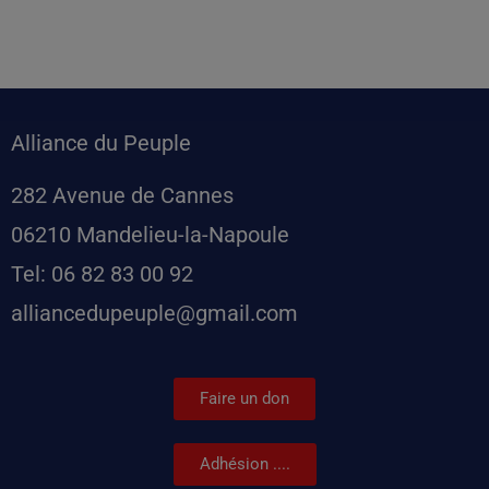
Alliance du Peuple
282 Avenue de Cannes
06210 Mandelieu-la-Napoule
Tel: 06 82 83 00 92
alliancedupeuple@gmail.com
Faire un don
Adhésion ....