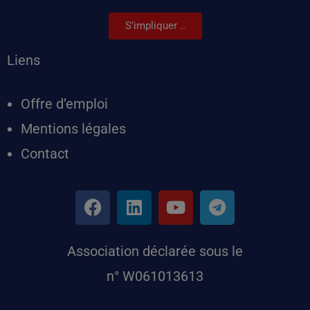
S'impliquer ..
Liens
Offre d’emploi
Mentions légales
Contact
Association déclarée sous le
n° W061013613