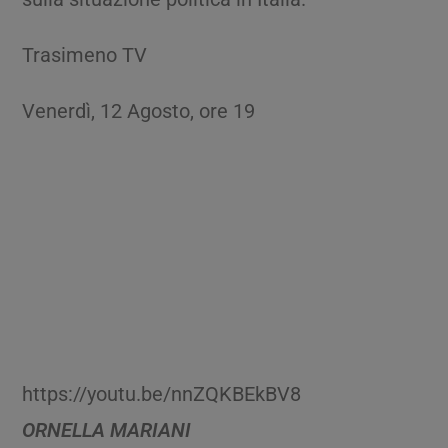
Trasimeno TV
Venerdì, 12 Agosto, ore 19
https://youtu.be/nnZQKBEkBV8
ORNELLA MARIANI